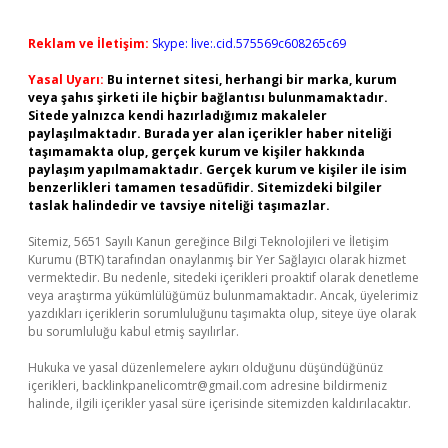
Reklam ve İletişim:
Skype: live:.cid.575569c608265c69
Yasal Uyarı:
Bu internet sitesi, herhangi bir marka, kurum
veya şahıs şirketi ile hiçbir bağlantısı bulunmamaktadır.
Sitede yalnızca kendi hazırladığımız makaleler
paylaşılmaktadır. Burada yer alan içerikler haber niteliği
taşımamakta olup, gerçek kurum ve kişiler hakkında
paylaşım yapılmamaktadır. Gerçek kurum ve kişiler ile isim
benzerlikleri tamamen tesadüfidir. Sitemizdeki bilgiler
taslak halindedir ve tavsiye niteliği taşımazlar.
Sitemiz, 5651 Sayılı Kanun gereğince Bilgi Teknolojileri ve İletişim
Kurumu (BTK) tarafından onaylanmış bir Yer Sağlayıcı olarak hizmet
vermektedir. Bu nedenle, sitedeki içerikleri proaktif olarak denetleme
veya araştırma yükümlülüğümüz bulunmamaktadır. Ancak, üyelerimiz
yazdıkları içeriklerin sorumluluğunu taşımakta olup, siteye üye olarak
bu sorumluluğu kabul etmiş sayılırlar.
Hukuka ve yasal düzenlemelere aykırı olduğunu düşündüğünüz
içerikleri,
backlinkpanelicomtr@gmail.com
adresine bildirmeniz
halinde, ilgili içerikler yasal süre içerisinde sitemizden kaldırılacaktır.