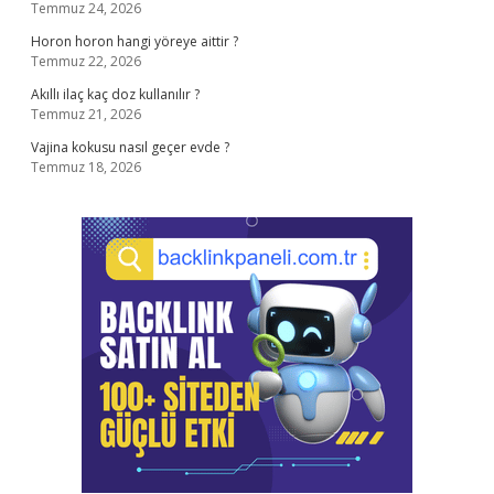
Temmuz 24, 2026
Horon horon hangi yöreye aittir ?
Temmuz 22, 2026
Akıllı ilaç kaç doz kullanılır ?
Temmuz 21, 2026
Vajina kokusu nasıl geçer evde ?
Temmuz 18, 2026