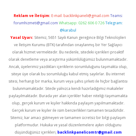
Reklam ve İletişim:
E-mail:
backlinkpaneli@gmail.com
Teams:
forumhizmeti@gmail.com
Whatsapp: 0262 606 0 726
Telegram:
@karabul
Yasal Uyarı:
Sitemiz, 5651 Sayılı Kanun gereğince Bilgi Teknolojileri
ve İletişim Kurumu (BTK) tarafından onaylanmış bir Yer Sağlayıcı
olarak hizmet vermektedir. Bu nedenle, sitedeki içerikleri proaktif
olarak denetleme veya araştırma yükümlülüğümüz bulunmamaktadır.
Ancak, üyelerimiz yazdıkları içeriklerin sorumluluğunu taşımakta olup,
siteye üye olarak bu sorumluluğu kabul etmiş sayılırlar. Bu internet
sitesi, herhangi bir marka, kurum veya şahıs şirketi ile hiçbir bağlantısı
bulunmamaktadır. Sitede yalnızca kendi hazırladığımız makaleler
paylaşılmaktadır. Burada yer alan içerikler haber niteliği taşımamakta
olup, gerçek kurum ve kişiler hakkında paylaşım yapılmamaktadır.
Gerçek kurum ve kişiler ile isim benzerlikleri tamamen tesadüfidir.
Sitemiz, kar amacı gütmeyen ve tamamen ücretsiz bir bilgi paylaşım
platformudur. Hukuka ve yasal düzenlemelere aykırı olduğunu
düşündüğünüz içerikleri,
backlinkpanelicomtr@gmail.com